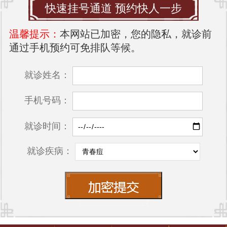
快速挂号通道 预约快人一步
温馨提示：
本网站已加密，您的隐私，就诊前
通过手机预约可免排队等候。
就诊姓名：
手机号码：
就诊时间：
就诊疾病：