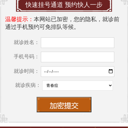
快速挂号通道 预约快人一步
温馨提示：
本网站已加密，您的隐私，就诊前
通过手机预约可免排队等候。
就诊姓名：
手机号码：
就诊时间：
就诊疾病：