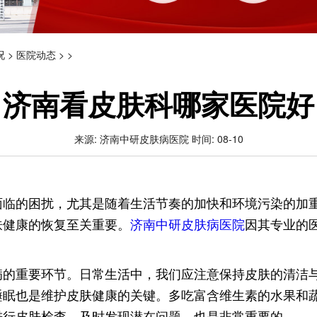
况
>
医院动态
> >
济南看皮肤科哪家医院好
来源: 济南中研皮肤病医院 时间: 08-10
面临的困扰，尤其是随着生活节奏的加快和环境污染的加
肤健康的恢复至关重要。
济南中研皮肤病医院
因其专业的
病的重要环节。日常生活中，我们应注意保持皮肤的清洁
睡眠也是维护皮肤健康的关键。多吃富含维生素的水果和
进行皮肤检查，及时发现潜在问题，也是非常重要的。