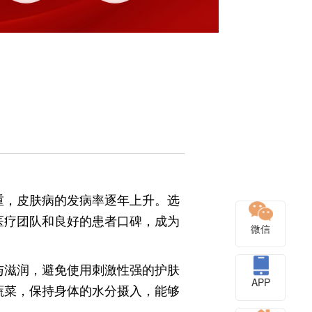
重，皮肤病的发病率逐年上升。选
医疗团队和良好的患者口碑，成为
微信
与滋润，避免使用刺激性强的护肤
APP
蔬菜，保持身体的水分摄入，能够