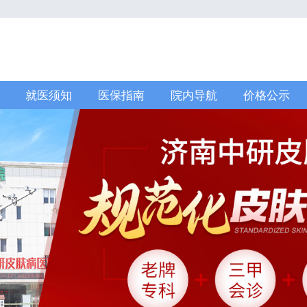
就医须知
医保指南
院内导航
价格公示