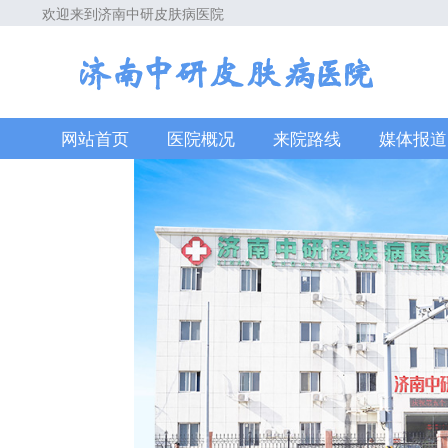
欢迎来到济南中研皮肤病医院
网站首页
医院概况
来院路线
媒体报道