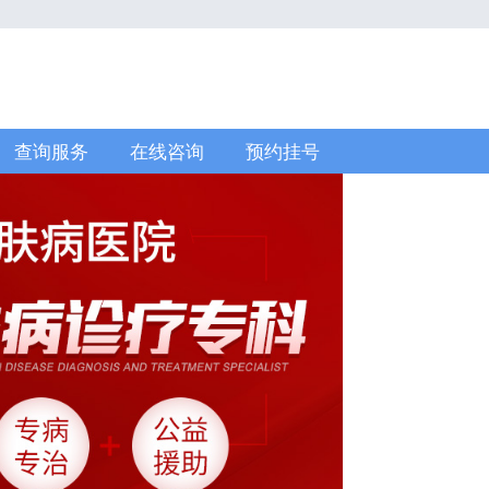
查询服务
在线咨询
预约挂号