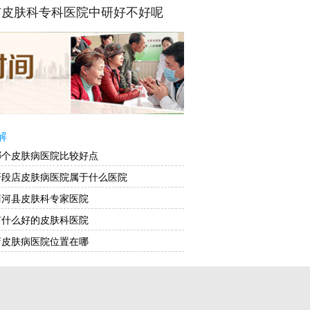
市皮肤科专科医院中研好不好呢
解
哪个皮肤病医院比较好点
研段店皮肤病医院属于什么医院
商河县皮肤科专家医院
有什么好的皮肤科医院
店皮肤病医院位置在哪