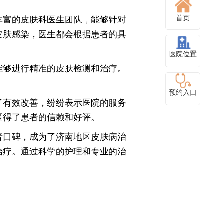
丰富的皮肤科医生团队，能够针对
首页
皮肤感染，医生都会根据患者的具
医院位置
能够进行精准的皮肤检测和治疗。
。
预约入口
了有效改善，纷纷表示医院的服务
赢得了患者的信赖和好评。
者口碑，成为了济南地区皮肤病治
治疗。通过科学的护理和专业的治