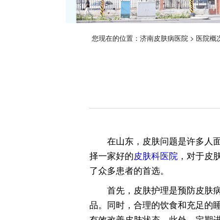
您现在的位置：
济南皮肤病医院
>
医院概
在山东，皮肤问题是许多人
择一家好的
皮肤科医院
，对于皮
了众多患者的首选。
首先，皮肤护理是预防皮肤
品。同时，合理的饮食和充足的
有效改善皮肤状态。此外，定期