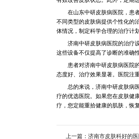
在山东中研皮肤病医院，患
不同类型的皮肤病提供个性化的
体情况，制定科学合理的治疗计
济南中研皮肤病医院的治疗
这些设备不仅提高了诊断的准确
患者对济南中研皮肤病医院
态度好、治疗效果显著。医院注
总的来说，济南中研皮肤病
疗的优选医院。如果您在皮肤健
疗，您定能重拾健康的肌肤，恢
上一篇：
济南市皮肤科好的医