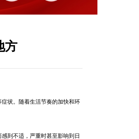
地方
等症状。随着生活节奏的加快和环
而感到不适，严重时甚至影响到日