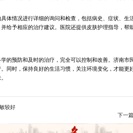
的具体情况进行详细的询问和检查，包括病史、症状、生
，并给予相应的治疗建议。医院还提供皮肤护理指导，帮
科学的预防和及时的治疗，完全可以控制和改善。济南市
疗。同时，保持良好的生活习惯，关注环境变化，才能更
肤。
敏较好
下一