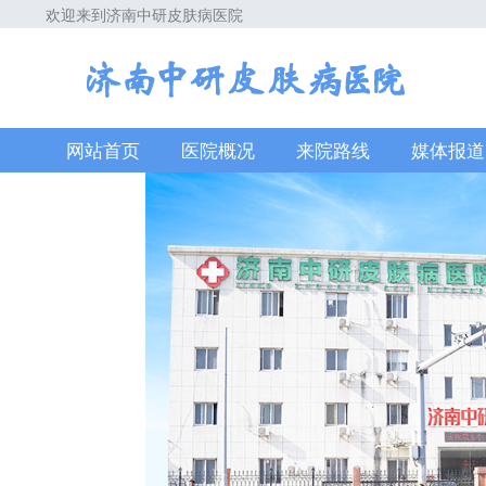
欢迎来到济南中研皮肤病医院
网站首页
医院概况
来院路线
媒体报道