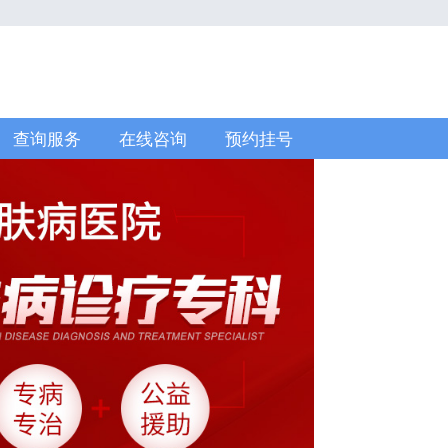
查询服务
在线咨询
预约挂号