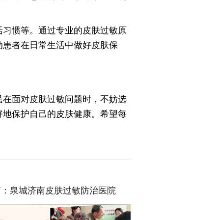
活习惯等。通过专业的皮肤过敏原
助患者在日常生活中做好皮肤保
民在面对皮肤过敏问题时，不妨选
好地保护自己的皮肤健康。希望每
篇：
泉城济南皮肤过敏防治医院