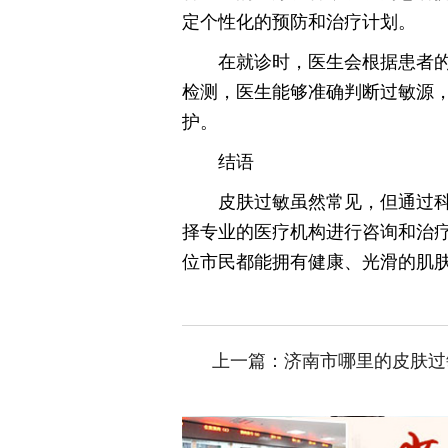
定个性化的预防和治疗计划。
在就诊时，医生会根据患者
检测，医生能够准确判断过敏源
护。
结语
皮肤过敏虽然常见，但通过
择专业的医疗机构进行咨询和治
位市民都能拥有健康、光滑的肌
上一篇：
济南市哪里的皮肤过