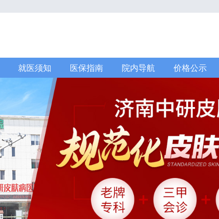
就医须知
医保指南
院内导航
价格公示