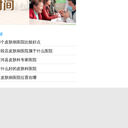
解
哪个皮肤病医院比较好点
研段店皮肤病医院属于什么医院
商河县皮肤科专家医院
有什么好的皮肤科医院
店皮肤病医院位置在哪