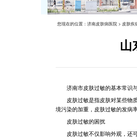
您现在的位置：
济南皮肤病医院
>
皮肤疾
山
济南市皮肤过敏的基本常识
皮肤过敏是指皮肤对某些物
境污染的加重，皮肤过敏的发病
皮肤过敏的困扰
皮肤过敏不仅影响外观，还