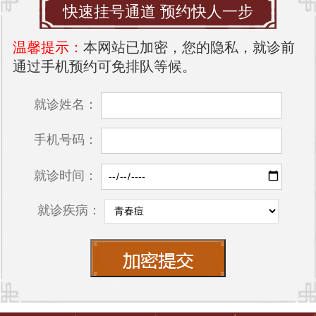
快速挂号通道 预约快人一步
温馨提示：
本网站已加密，您的隐私，就诊前
通过手机预约可免排队等候。
就诊姓名：
手机号码：
就诊时间：
就诊疾病：