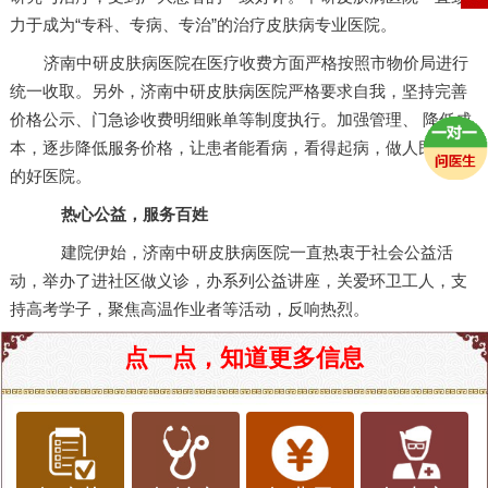
力于成为“专科、专病、专治”的治疗皮肤病专业医院。
济南中研皮肤病医院在医疗收费方面严格按照市物价局进行
统一收取。另外，济南中研皮肤病医院严格要求自我，坚持完善
价格公示、门急诊收费明细账单等制度执行。加强管理、 降低成
本，逐步降低服务价格，让患者能看病，看得起病，做人民心中
的好医院。
热心公益，服务百姓
建院伊始，济南中研皮肤病医院一直热衷于社会公益活
动，举办了进社区做义诊，办系列公益讲座，关爱环卫工人，支
持高考学子，聚焦高温作业者等活动，反响热烈。
点一点，知道更多信息