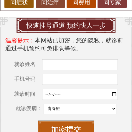
问症状
问治疗
问费用
问专家
快速挂号通道 预约快人一步
温馨提示：
本网站已加密，您的隐私，就诊前
通过手机预约可免排队等候。
就诊姓名：
手机号码：
就诊时间：
就诊疾病：