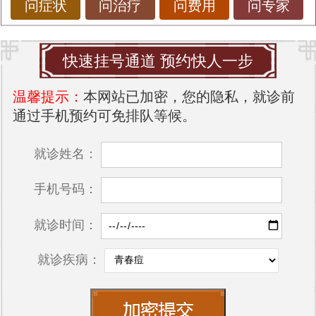
问症状
问治疗
问费用
问专家
快速挂号通道 预约快人一步
温馨提示：
本网站已加密，您的隐私，就诊前
通过手机预约可免排队等候。
就诊姓名：
手机号码：
就诊时间：
就诊疾病：