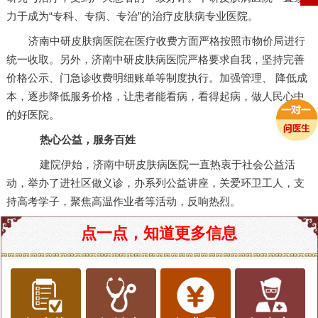
力于成为“专科、专病、专治”的治疗皮肤病专业医院。
济南中研皮肤病医院在医疗收费方面严格按照市物价局进行
统一收取。另外，济南中研皮肤病医院严格要求自我，坚持完善
价格公示、门急诊收费明细账单等制度执行。加强管理、 降低成
本，逐步降低服务价格，让患者能看病，看得起病，做人民心中
的好医院。
热心公益，服务百姓
建院伊始，济南中研皮肤病医院一直热衷于社会公益活
动，举办了进社区做义诊，办系列公益讲座，关爱环卫工人，支
持高考学子，聚焦高温作业者等活动，反响热烈。
点一点，知道更多信息