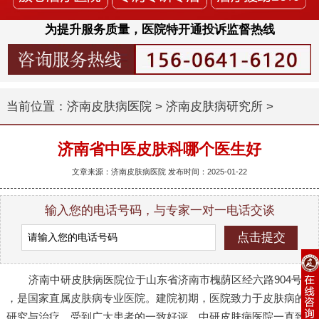
为提升服务质量，医院特开通投诉监督热线
当前位置：
济南皮肤病医院
>
济南皮肤病研究所
>
济南省中医皮肤科哪个医生好
文章来源：济南皮肤病医院 发布时间：2025-01-22
输入您的电话号码，与专家一对一电话交谈
济南中研皮肤病医院位于山东省济南市槐荫区经六路904号
，是国家直属皮肤病专业医院。建院初期，医院致力于皮肤病的
研究与治疗，受到广大患者的一致好评。中研皮肤病医院一直致