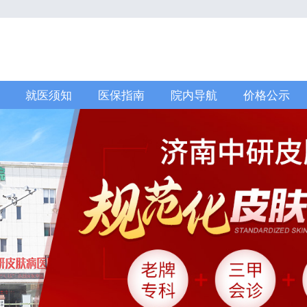
就医须知
医保指南
院内导航
价格公示