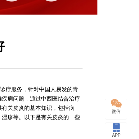
好
病诊疗服务，针对中国人易发的青
难疾病问题，通过中西医结合治疗
供有关皮炎的基本知识，包括病
微信
、湿疹等。以下是有关皮炎的一些
APP