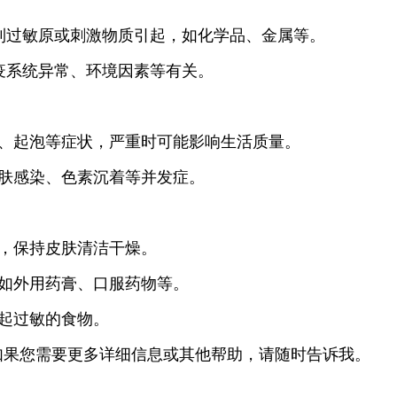
接触到过敏原或刺激物质引起，如化学品、金属等。
、免疫系统异常、环境因素等有关。
肿、起泡等症状，严重时可能影响生活质量。
皮肤感染、色素沉着等并发症。
质，保持皮肤清洁干燥。
，如外用药膏、口服药物等。
引起过敏的食物。
如果您需要更多详细信息或其他帮助，请随时告诉我。