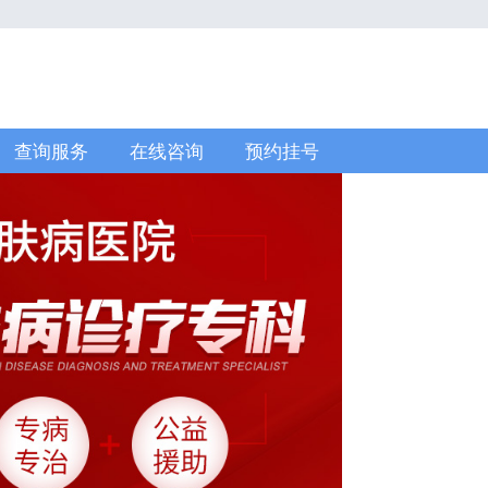
查询服务
在线咨询
预约挂号