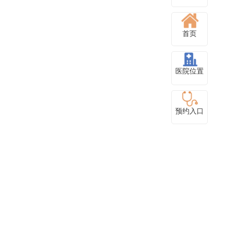
首页
医院位置
预约入口