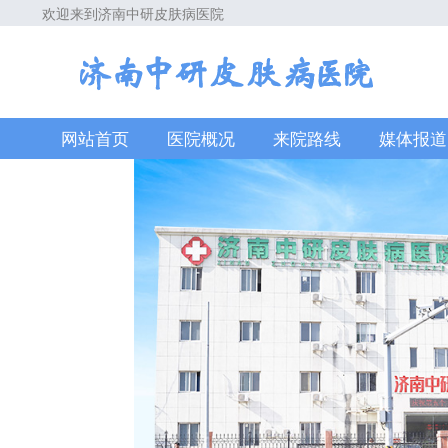
欢迎来到济南中研皮肤病医院
网站首页
医院概况
来院路线
媒体报道