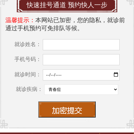
快速挂号通道 预约快人一步
温馨提示：
本网站已加密，您的隐私，就诊前
通过手机预约可免排队等候。
就诊姓名：
手机号码：
就诊时间：
就诊疾病：