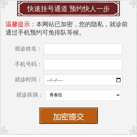
快速挂号通道 预约快人一步
温馨提示：
本网站已加密，您的隐私，就诊前
通过手机预约可免排队等候。
就诊姓名：
手机号码：
就诊时间：
就诊疾病：