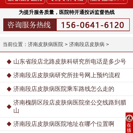
为提升服务质量，医院特开通投诉监督热线
当前位置：
济南皮肤病医院
>
济南段店皮肤病
>
山东省段店北路皮肤科研究所电话是多少号
济南段店皮肤病研究所挂号网上预约流程
济南段店皮肤病医院乘车路线怎么走的
济南槐荫区段店皮肤病医院坐公交线路到腊
山
济南段店皮肤病医院地址在哪个位置啊