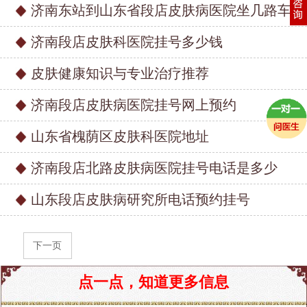
济南东站到山东省段店皮肤病医院坐几路车_
济南段店皮肤科医院挂号多少钱
皮肤健康知识与专业治疗推荐
济南段店皮肤病医院挂号网上预约
山东省槐荫区皮肤科医院地址
济南段店北路皮肤病医院挂号电话是多少
山东段店皮肤病研究所电话预约挂号
下一页
点一点，知道更多信息