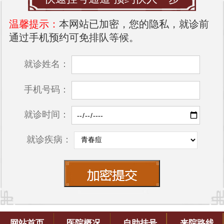
温馨提示：
本网站已加密，您的隐私，就诊前
通过手机预约可免排队等候。
就诊姓名：
手机号码：
就诊时间：
就诊疾病：
网站首页
医院概况
自助挂号
来院路线