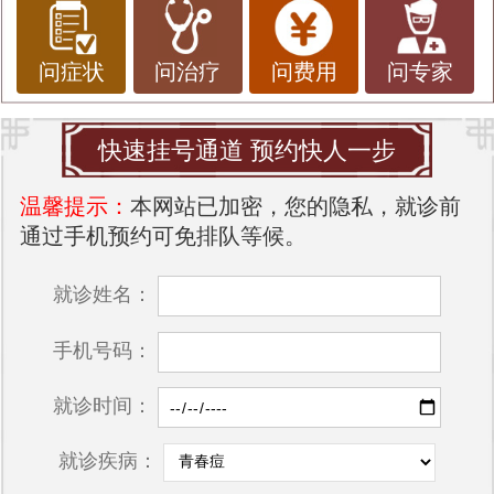
问症状
问治疗
问费用
问专家
快速挂号通道 预约快人一步
温馨提示：
本网站已加密，您的隐私，就诊前
通过手机预约可免排队等候。
就诊姓名：
手机号码：
就诊时间：
就诊疾病：